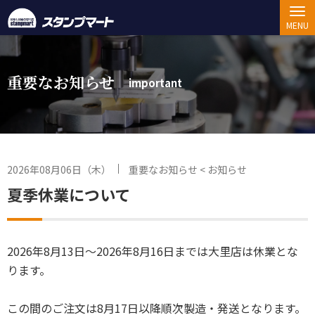
MENU
重要なお知らせ
important
2026年08月06日（木）
重要なお知らせ
<
お知らせ
夏季休業について
2026年8月13日～2026年8月16日までは大里店は休業とな
ります。
この間のご注文は8月17日以降順次製造・発送となります。