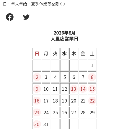
日・年末年始・夏季休業等を除く）
2026年8月
大里店営業日
日
月
火
水
木
金
土
1
2
3
4
5
6
7
8
9
10
11
12
13
14
15
16
17
18
19
20
21
22
23
24
25
26
27
28
29
30
31