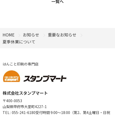
一覧へ
HOME
お知らせ
重要なお知らせ
夏季休業について
はんこと印刷の専門店
株式会社スタンプマート
〒400-0053
山梨県甲府市大里町4227-1
TEL :
055-241-6180
受付時間 9:00〜18:00（第2、第4土曜日・日祝