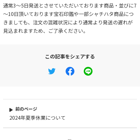
通常3～5日発送とさせていただいております商品・並びに7
～10日頂いております宝石印鑑や一部シャチハタ商品につ
きましても、注文の混雑状況により通常より発送の遅れが
見込まれますため、ご了承ください。
この記事をシェアする
前のページ
2024年夏季休業について