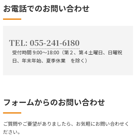
お電話でのお問い合わせ
TEL:
055-241-6180
受付時間 9:00〜18:00（第２、第４土曜日、日曜祝
日、年末年始、夏季休業 を除く）
フォームからのお問い合わせ
ご質問やご要望がありましたら、お気軽にお問い合わせく
ださい。