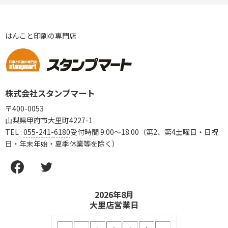
はんこと印刷の専門店
株式会社スタンプマート
〒400-0053
山梨県甲府市大里町4227-1
TEL :
055-241-6180
受付時間 9:00〜18:00（第2、第4土曜日・日祝
日・年末年始・夏季休業等を除く）
2026年8月
大里店営業日