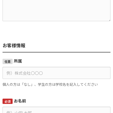
お客様情報
所属
任意
個人の方は「なし」、学生の方は学校名を記入してください
お名前
必須