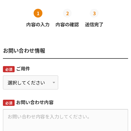
内容の入力
内容の確認
送信完了
お問い合わせ情報
ご用件
必須
お問い合わせ内容
必須